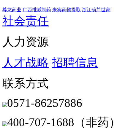
尊龙药业
广西维威制药
来宾药物提取
浙江葫芦世家
社会责任
人力资源
人才战略
招聘信息
联系方式
0571-86257886
400-707-1688（非药）