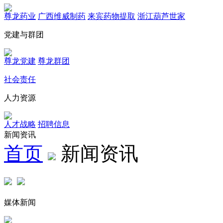
尊龙药业
广西维威制药
来宾药物提取
浙江葫芦世家
党建与群团
尊龙党建
尊龙群团
社会责任
人力资源
人才战略
招聘信息
新闻资讯
首页
新闻资讯
媒体新闻