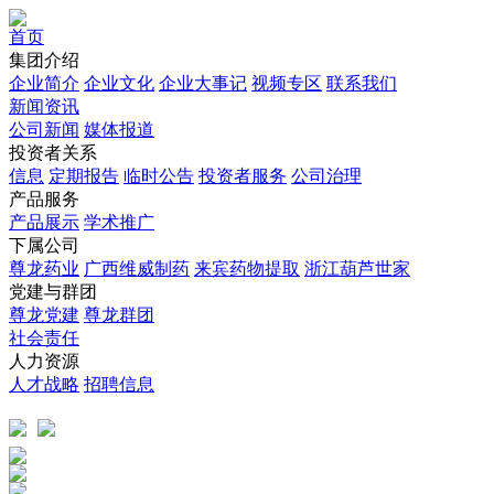
首页
集团介绍
企业简介
企业文化
企业⼤事记
视频专区
联系我们
新闻资讯
公司新闻
媒体报道
投资者关系
信息
定期报告
临时公告
投资者服务
公司治理
产品服务
产品展示
学术推广
下属公司
尊龙药业
广西维威制药
来宾药物提取
浙江葫芦世家
党建与群团
尊龙党建
尊龙群团
社会责任
人力资源
人才战略
招聘信息