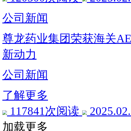
公司新闻
尊龙药业集团荣获海关A
新动力
公司新闻
了解更多
117841次阅读
2025.02
加载更多