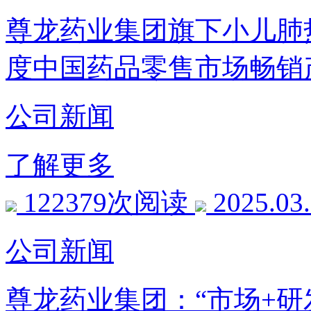
尊龙药业集团旗下小儿肺热咳
度中国药品零售市场畅销
公司新闻
了解更多
122379次阅读
2025.03
公司新闻
尊龙药业集团：“市场+研