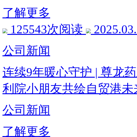
了解更多
125543次阅读
2025.03
公司新闻
连续9年暖心守护 | 尊
利院小朋友共绘自贸港未
公司新闻
了解更多