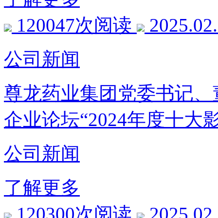
120047次阅读
2025.02
公司新闻
尊龙药业集团党委书记、
企业论坛“2024年度十大
公司新闻
了解更多
120300次阅读
2025.02