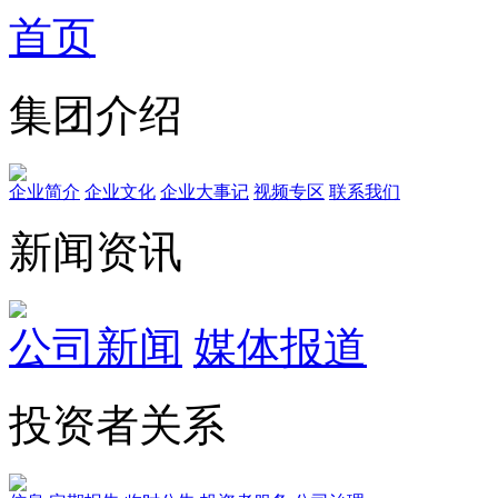
首页
集团介绍
企业简介
企业文化
企业⼤事记
视频专区
联系我们
新闻资讯
公司新闻
媒体报道
投资者关系