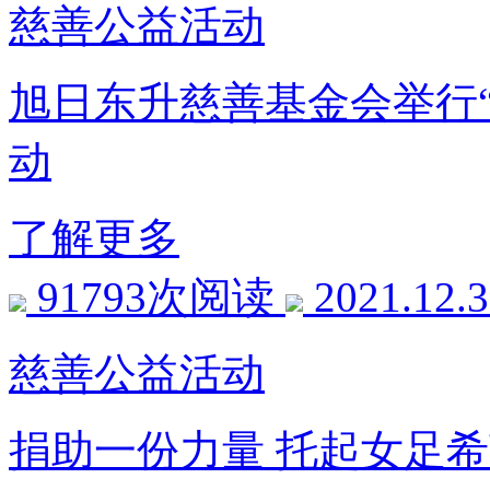
慈善公益活动
旭日东升慈善基金会举行
动
了解更多
91793次阅读
2021.12.
慈善公益活动
捐助一份力量 托起女足