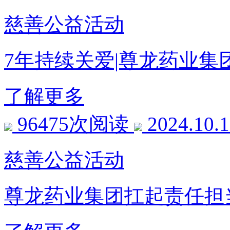
慈善公益活动
7年持续关爱|尊龙药业
了解更多
96475次阅读
2024.10.
慈善公益活动
尊龙药业集团扛起责任担