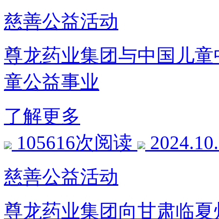
慈善公益活动
尊龙药业集团与中国儿童
童公益事业
了解更多
105616次阅读
2024.10
慈善公益活动
尊龙药业集团向甘肃临夏