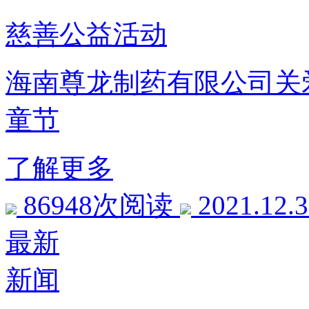
慈善公益活动
海南尊龙制药有限公司关爱
童节
了解更多
86948次阅读
2021.12.
最新
新闻