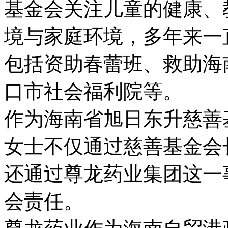
基金会关注儿童的健康、
境与家庭环境，多年来一
包括资助春蕾班、救助海
口市社会福利院等。
作为海南省旭日东升慈善
女士不仅通过慈善基金会
还通过尊龙药业集团这一
会责任。