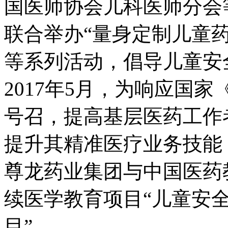
国医师协会儿科医师分会
联合举办“量身定制儿童
等系列活动，倡导儿童安
2017年5月，为响应国家
号召，提高基层医药工作
提升其精准医疗业务技能
尊龙药业集团与中国医药
续医学教育项目“儿童安
目”。