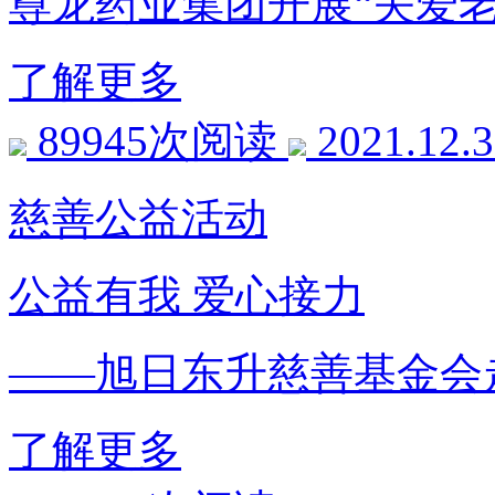
尊龙药业集团开展“关爱老
了解更多
89945次阅读
2021.12.
慈善公益活动
公益有我 爱心接力
——旭日东升慈善基金会
了解更多