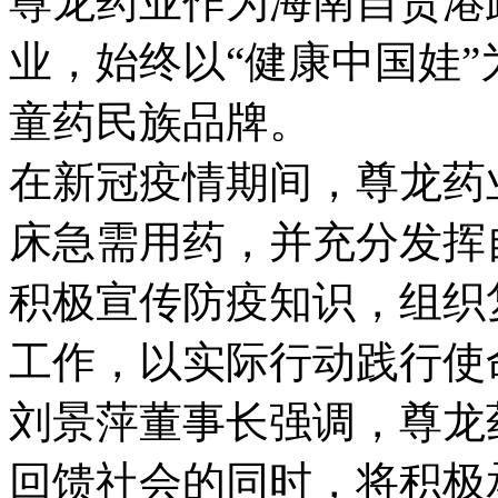
尊龙药业作为海南自贸港
业，始终以“健康中国娃
童药民族品牌。
在新冠疫情期间，尊龙药业
床急需用药，并充分发挥
积极宣传防疫知识，组织
工作，以实际行动践行使
刘景萍董事长强调，尊龙
回馈社会的同时，将积极