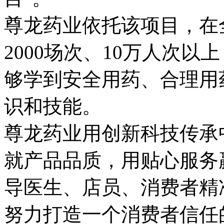
尊龙药业依托该项目，在
2000场次、10万人次
够学到安全用药、合理用
识和技能。
尊龙药业用创新科技传承
就产品品质，用贴心服务
导医生、店员、消费者精
努力打造一个消费者信任