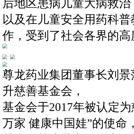
后地区患病儿童大病救治
以及在儿童安全用药科普
作，受到了社会各界的高
尊龙药业集团董事长刘景
升慈善基金会，
基金会于2017年被认定
万家 健康中国娃”的使命