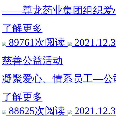
——尊龙药业集团组织爱
了解更多
89761次阅读
2021.12.
慈善公益活动
凝聚爱心、情系员工—公
了解更多
88625次阅读
2021.12.