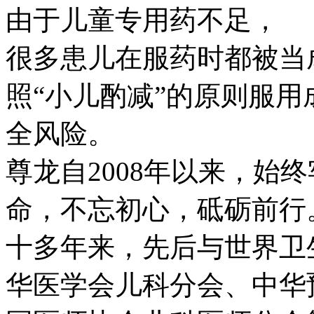
由于儿童专用药不足，
很多患儿在服药时都被当
照“小儿酌减”的原则服
全风险。
尊龙自2008年以来，始
命，不忘初心，砥砺前行
十多年来，先后与世界卫
华医学会儿科分会、中华