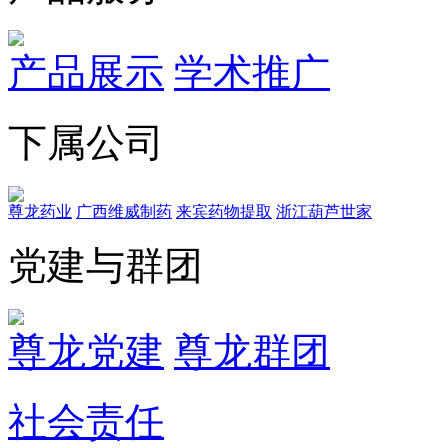
产品展示
学术推广
下属公司
尊龙药业
广西维威制药
来宾药物提取
浙江葫芦世家
党建与群团
尊龙党建
尊龙群团
社会责任