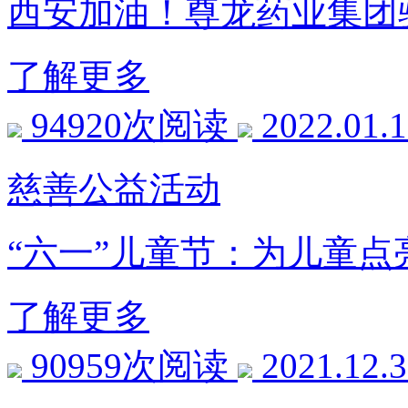
西安加油！尊龙药业集团
了解更多
94920次阅读
2022.01.
慈善公益活动
“六一”儿童节：为儿童点
了解更多
90959次阅读
2021.12.