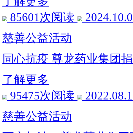
了解更多
85601次阅读
2024.10.
慈善公益活动
同心抗疫 尊龙药业集团
了解更多
95475次阅读
2022.08.
慈善公益活动