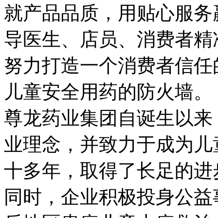
就产品品质，用贴心服务
导医生、店员、消费者精
努力打造一个消费者信任
儿童安全用药的防火墙。
尊龙药业集团自诞生以来
业理念，并致力于成为儿
十多年，取得了长足的进
同时，企业积极投身公益