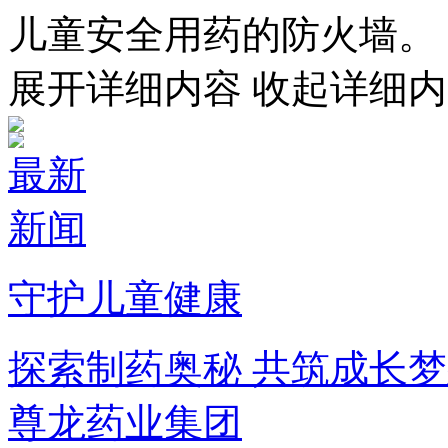
儿童安全用药的防火墙。
展开详细内容
收起详细内
最新
新闻
守护儿童健康
探索制药奥秘 共筑成长梦
尊龙药业集团