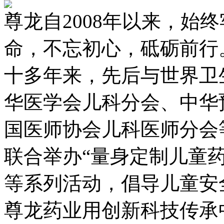
尊龙自2008年以来，始
命，不忘初心，砥砺前行
十多年来，先后与世界卫
华医学会儿科分会、中华
国医师协会儿科医师分会
联合举办“量身定制儿童
等系列活动，倡导儿童安
尊龙药业用创新科技传承