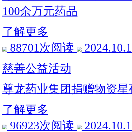
100余万元药品
了解更多
88701次阅读
2024.10.
慈善公益活动
尊龙药业集团捐赠物资星
了解更多
96923次阅读
2024.10.