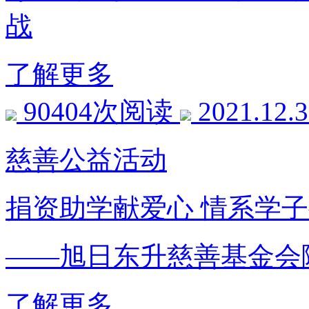
战
了解更多
90404次阅读
2021.12.
慈善公益活动
捐资助学献爱心 情系学
——旭日东升慈善基金会
了解更多