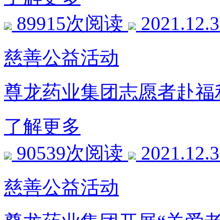
89915次阅读
2021.12.
慈善公益活动
尊龙药业集团志愿者赴福
了解更多
90539次阅读
2021.12.
慈善公益活动