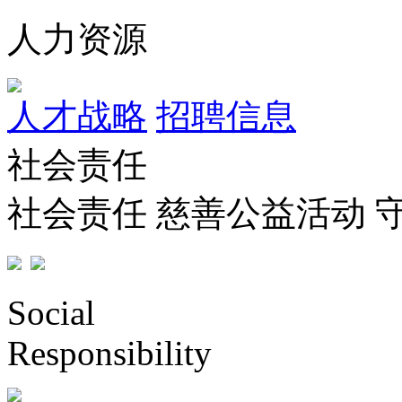
人力资源
人才战略
招聘信息
社会责任
社会责任
慈善公益活动
Social
Responsibility