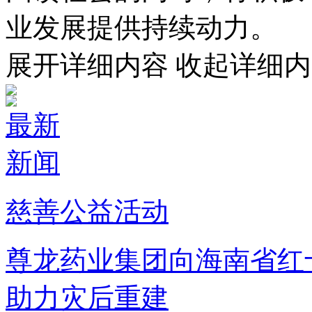
业发展提供持续动力。
展开详细内容
收起详细内
最新
新闻
慈善公益活动
尊龙药业集团向海南省红
助力灾后重建