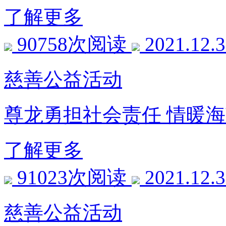
了解更多
90758次阅读
2021.12.
慈善公益活动
尊龙勇担社会责任 情暖
了解更多
91023次阅读
2021.12.
慈善公益活动