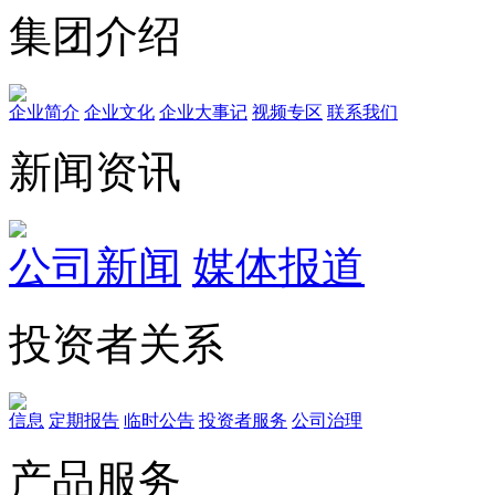
集团介绍
企业简介
企业文化
企业⼤事记
视频专区
联系我们
新闻资讯
公司新闻
媒体报道
投资者关系
信息
定期报告
临时公告
投资者服务
公司治理
产品服务