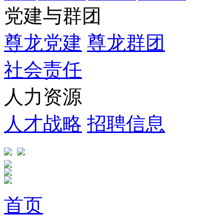
党建与群团
尊龙党建
尊龙群团
社会责任
人力资源
人才战略
招聘信息
首页