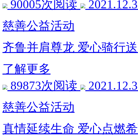
90005次阅读
2021.12.
慈善公益活动
齐鲁并肩尊龙 爱心骑行
了解更多
89873次阅读
2021.12.
慈善公益活动
真情延续生命 爱心点燃