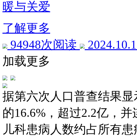
暖与关爱
了解更多
94948次阅读
2024.10.
加载更多
据第六次人口普查结果显
的16.6%，超过2.2亿
儿科患病人数约占所有患