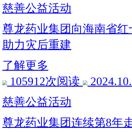
慈善公益活动
尊龙药业集团向海南省红
助力灾后重建
了解更多
105912次阅读
2024.10
慈善公益活动
尊龙药业集团连续第8年