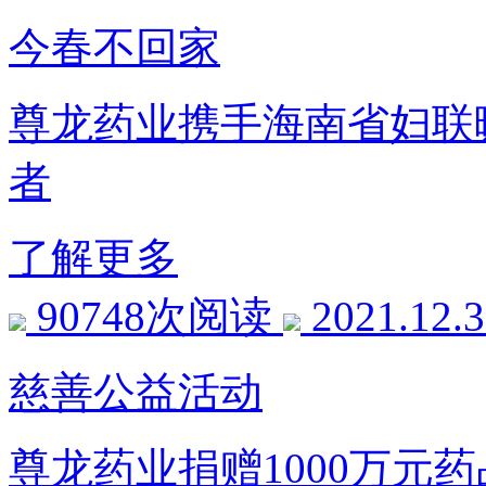
今春不回家
尊龙药业携手海南省妇联
者
了解更多
90748次阅读
2021.12.
慈善公益活动
尊龙药业捐赠1000万元