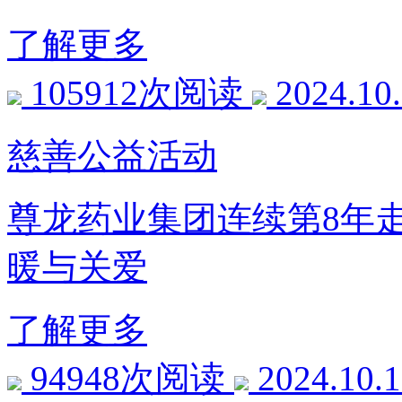
了解更多
105912次阅读
2024.10
慈善公益活动
尊龙药业集团连续第8年
暖与关爱
了解更多
94948次阅读
2024.10.