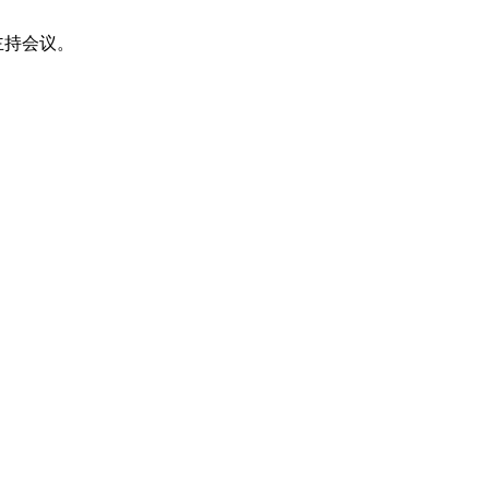
主持会议。