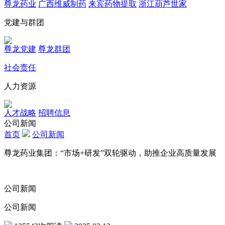
尊龙药业
广西维威制药
来宾药物提取
浙江葫芦世家
党建与群团
尊龙党建
尊龙群团
社会责任
人力资源
人才战略
招聘信息
公司新闻
首页
公司新闻
尊龙药业集团：“市场+研发”双轮驱动，助推企业高质量发展
公司新闻
公司新闻