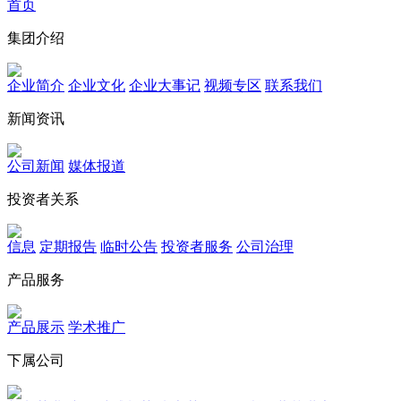
首页
集团介绍
企业简介
企业文化
企业⼤事记
视频专区
联系我们
新闻资讯
公司新闻
媒体报道
投资者关系
信息
定期报告
临时公告
投资者服务
公司治理
产品服务
产品展示
学术推广
下属公司