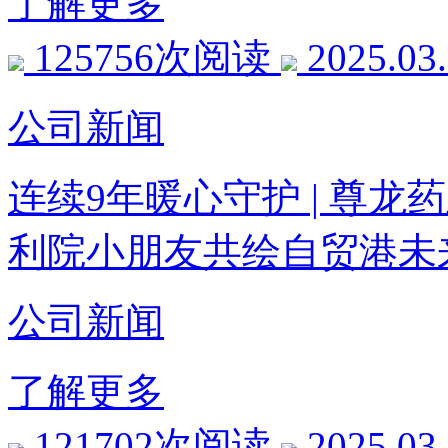
了解更多
125756次阅读
2025.03
公司新闻
连续9年暖心守护 | 尊
利院小朋友共绘自贸港未
公司新闻
了解更多
121702次阅读
2025.03