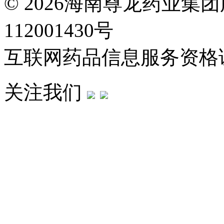
© 2026海南尊龙药业集
112001430号
互联网药品信息服务资格证：(
关注我们