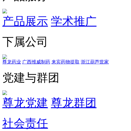
产品展示
学术推广
下属公司
尊龙药业
广西维威制药
来宾药物提取
浙江葫芦世家
党建与群团
尊龙党建
尊龙群团
社会责任