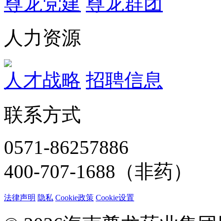
尊龙党建
尊龙群团
人力资源
人才战略
招聘信息
联系方式
0571-86257886
400-707-1688（非药）
法律声明
隐私
Cookie政策
Cookie设置