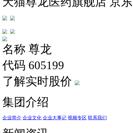
天猫尊龙医药旗舰店 京
名称
尊龙
代码
605199
了解实时股价
集团介绍
企业简介
企业文化
企业⼤事记
视频专区
联系我们