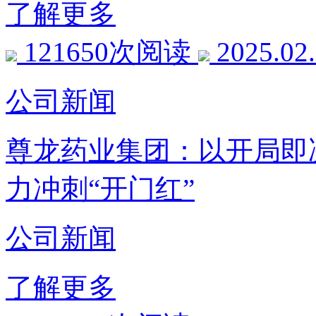
了解更多
121650次阅读
2025.02
公司新闻
尊龙药业集团：以开局即
力冲刺“开门红”
公司新闻
了解更多