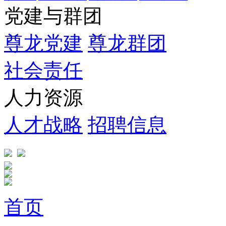
党建与群团
尊龙党建
尊龙群团
社会责任
人力资源
人才战略
招聘信息
首页