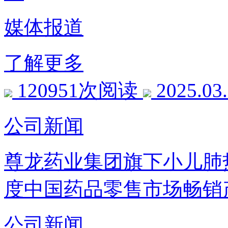
媒体报道
了解更多
120951次阅读
2025.03
公司新闻
尊龙药业集团旗下小儿肺热咳
度中国药品零售市场畅销
公司新闻