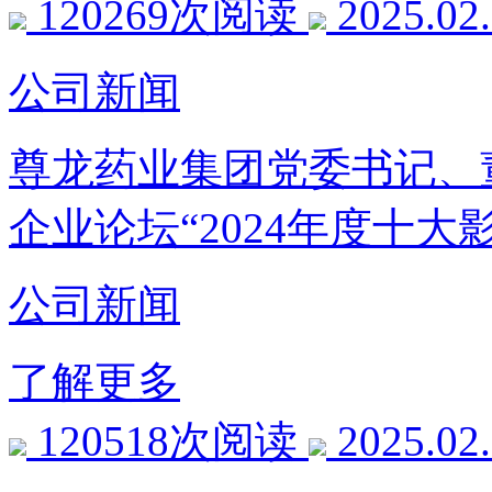
120269次阅读
2025.02
公司新闻
尊龙药业集团党委书记、
企业论坛“2024年度十大
公司新闻
了解更多
120518次阅读
2025.02