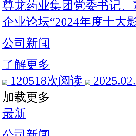
尊龙药业集团党委书记、
企业论坛“2024年度十大
公司新闻
了解更多
120518次阅读
2025.02
加载更多
最新
公司新闻