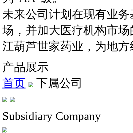
未来公司计划在现有业务
场，并加大医疗机构市场
江葫芦世家药业，为地方
产品展示
首页
下属公司
Subsidiary Company