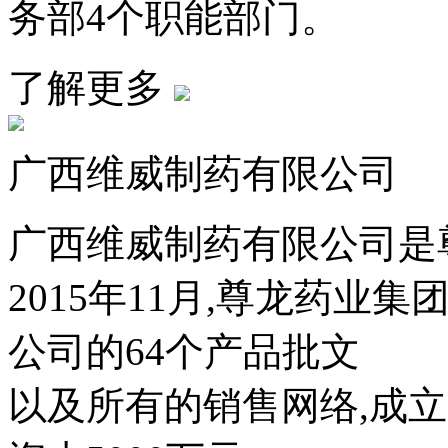
务部4个职能部门。
了解更多
广西维威制药有限公司
广西维威制药有限公司是
2015年11月,尊龙药
公司的64个产品批文
以及所有的销售网络,成