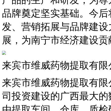
品牌奠定坚实基础。今后
发、营销拓展与品牌建设
展，为南宁市经济建设贡
来宾市维威药物提取有限
来宾市维威药物提取有限
司投资建设的广西最大的
由提取车间、仓库、质检