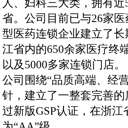
人、妇科三大类，拥有近
省。公司目前已与26家医
型医药连锁企业建立了长
江省内的650余家医疗终
以及5000多家连锁门店。
公司围绕“品质高端、经
针，建立了一整套完善的质
过新版GSP认证，在浙
为“AA”级。