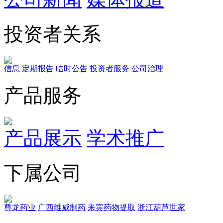
投资者关系
信息
定期报告
临时公告
投资者服务
公司治理
产品服务
产品展示
学术推广
下属公司
尊龙药业
广西维威制药
来宾药物提取
浙江葫芦世家