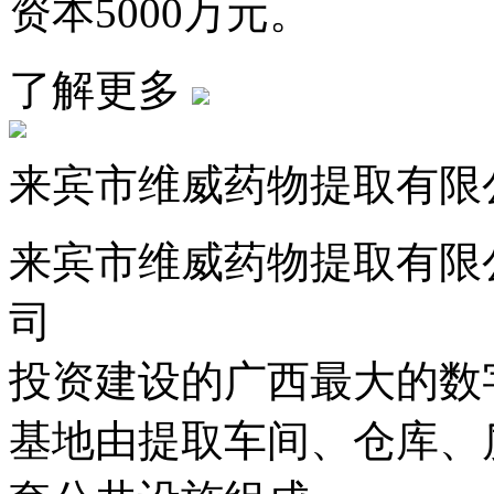
资本5000万元。
了解更多
来宾市维威药物提取有限
来宾市维威药物提取有限
司
投资建设的广西最大的数
基地由提取车间、仓库、