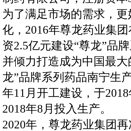
为了满足市场的需求，更
化，2016年尊龙药业集
资2.5亿元建设“尊龙”
并倾力打造成为中国最大
龙”品牌系列药品南宁生产
年11月开工建设，于201
2018年8月投入生产。
2020年，尊龙药业集团