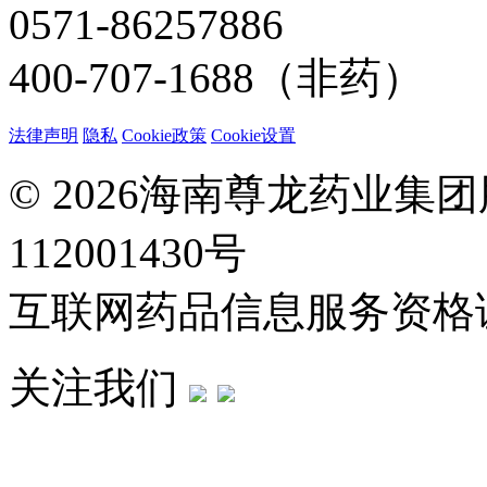
0571-86257886
400-707-1688（非药）
法律声明
隐私
Cookie政策
Cookie设置
© 2026海南尊龙药业集
112001430号
互联网药品信息服务资格证：(
关注我们