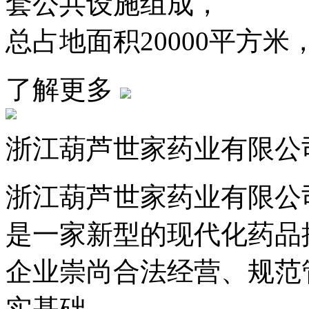
套公共设施组成，
总占地面积20000平方米，
了解更多
浙江葫芦世家药业有限公
浙江葫芦世家药业有限公司
是一家新型的现代化药品
企业崇尚合法经营、规范
实基础。