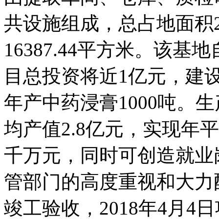
共设施组成，总占地面积2
16387.44平方米。该基
目总投资将近1亿元，建设
年产中药浸膏1000吨。
均产值2.8亿元，实现年
千万元，同时可创造就业
管部门的高度重视和大力配合
竣工验收，2018年4月4