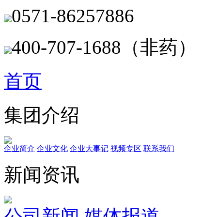
0571-86257886
400-707-1688（非药）
首页
集团介绍
企业简介
企业文化
企业⼤事记
视频专区
联系我们
新闻资讯
公司新闻
媒体报道