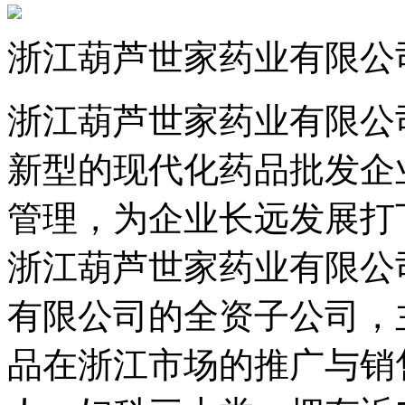
浙江葫芦世家药业有限公
浙江葫芦世家药业有限公司
新型的现代化药品批发企
管理，为企业长远发展打
浙江葫芦世家药业有限公
有限公司的全资子公司，
品在浙江市场的推广与销