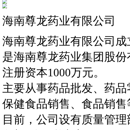
海南尊龙药业有限公司
海南尊龙药业有限公司成立
是海南尊龙药业集团股份
注册资本1000万元。
主要从事药品批发、药品
保健食品销售、食品销售
目前，公司设有质量管理