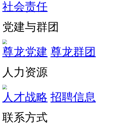
社会责任
党建与群团
尊龙党建
尊龙群团
人力资源
人才战略
招聘信息
联系方式