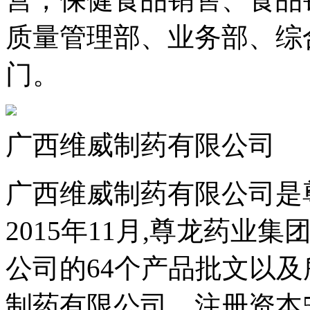
质量管理部、业务部、综
门。
广西维威制药有限公司
广西维威制药有限公司是
2015年11月,尊龙药
公司的64个产品批文以及
制药有限公司，注册资本5