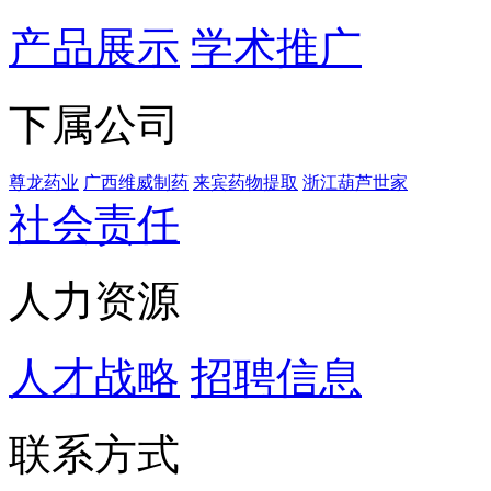
产品展示
学术推广
下属公司
尊龙药业
广西维威制药
来宾药物提取
浙江葫芦世家
社会责任
人力资源
人才战略
招聘信息
联系方式