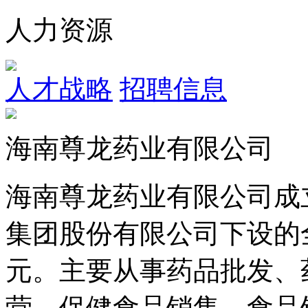
人力资源
人才战略
招聘信息
海南尊龙药业有限公司
海南尊龙药业有限公司成立
集团股份有限公司下设的全
元。主要从事药品批发、
营，保健食品销售、食品