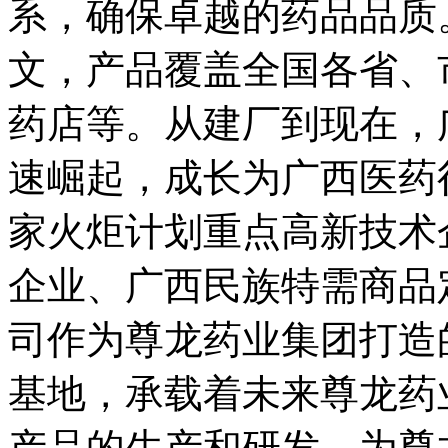
系，确保卓越的药品品质
文，产品覆盖全国各省、
药店等。从建厂到现在，
速崛起，成长为广西医药
家火炬计划重点高新技术
企业、广西民族特需商品
司作为尊龙药业集团打造
基地，承载着未来尊龙药
产品的生产和研发，为尊