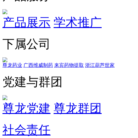
产品展示
学术推广
下属公司
尊龙药业
广西维威制药
来宾药物提取
浙江葫芦世家
党建与群团
尊龙党建
尊龙群团
社会责任