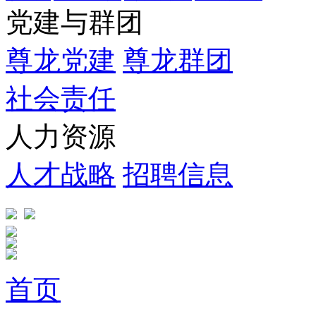
党建与群团
尊龙党建
尊龙群团
社会责任
人力资源
人才战略
招聘信息
首页