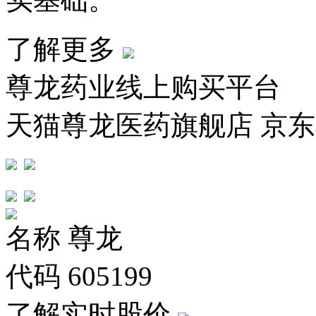
了解更多
尊龙药业线上购买平台
天猫尊龙医药旗舰店 京
名称
尊龙
代码
605199
了解实时股价