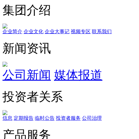
集团介绍
企业简介
企业文化
企业⼤事记
视频专区
联系我们
新闻资讯
公司新闻
媒体报道
投资者关系
信息
定期报告
临时公告
投资者服务
公司治理
产品服务