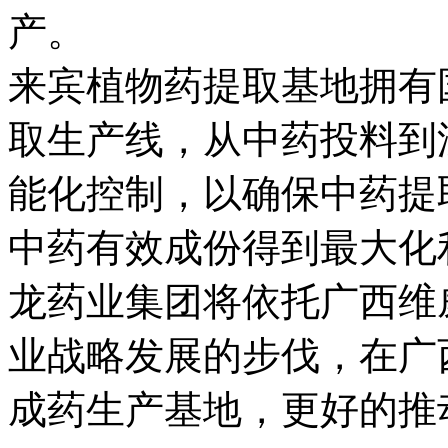
产。
来宾植物药提取基地拥有
取生产线，从中药投料到
能化控制，以确保中药提取
中药有效成份得到最大化
龙药业集团将依托广西维
业战略发展的步伐，在广
成药生产基地，更好的推