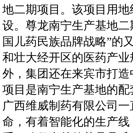
地二期项目。该项目用地约
设。尊龙南宁生产基地二
国儿药民族品牌战略”的
和壮大经开区的医药产业
外，集团还在来宾市打造
项目是南宁生产基地的配
广西维威制药有限公司一直
命，有着智能化的生产线