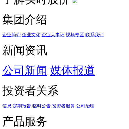
集团介绍
企业简介
企业文化
企业⼤事记
视频专区
联系我们
新闻资讯
公司新闻
媒体报道
投资者关系
信息
定期报告
临时公告
投资者服务
公司治理
产品服务