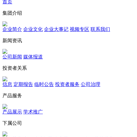
首页
集团介绍
企业简介
企业文化
企业⼤事记
视频专区
联系我们
新闻资讯
公司新闻
媒体报道
投资者关系
信息
定期报告
临时公告
投资者服务
公司治理
产品服务
产品展示
学术推广
下属公司