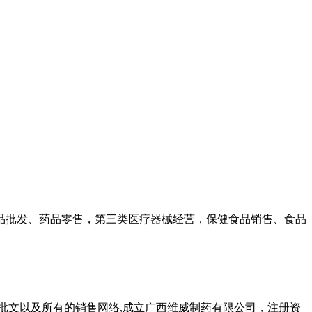
药品批发、药品零售，第三类医疗器械经营，保健食品销售、食品
品批文以及所有的销售网络,成立广西维威制药有限公司，注册资