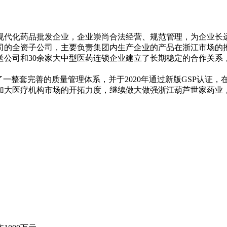
型的现代化药品批发企业，企业崇尚合法经营、规范管理，为企业长
司的全资子公司，主要负责集团内生产企业的产品在浙江市场的
送公司和30余家大中型医药连锁企业建立了长期稳定的合作关系，
一整套完善的质量管理体系，并于2020年通过新版GSP认证，
加大医疗机构市场的开拓力度，继续做大做强浙江葫芦世家药业