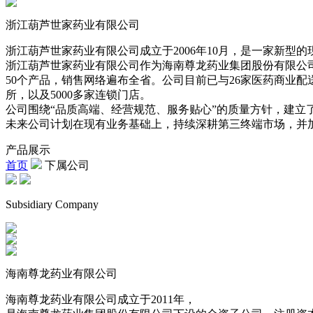
浙江葫芦世家药业有限公司
浙江葫芦世家药业有限公司成立于2006年10月，是一家新
浙江葫芦世家药业有限公司作为海南尊龙药业集团股份有限公
50个产品，销售网络遍布全省。公司目前已与26家医药商业配
所，以及5000多家连锁门店。
公司围绕“品质高端、经营规范、服务贴心”的质量方针，建立了
未来公司计划在现有业务基础上，持续深耕第三终端市场，并
产品展示
首页
下属公司
Subsidiary Company
海南尊龙药业有限公司
海南尊龙药业有限公司成立于2011年，