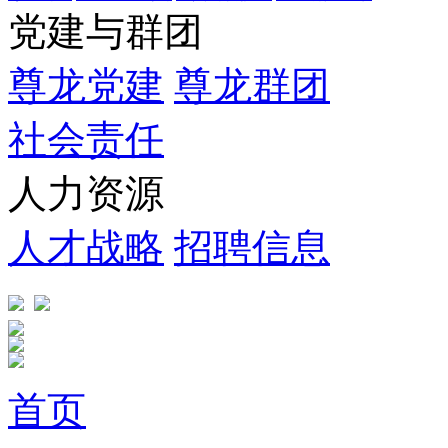
党建与群团
尊龙党建
尊龙群团
社会责任
人力资源
人才战略
招聘信息
首页