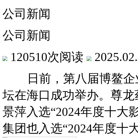
公司新闻
公司新闻
120510次阅读
2025.02
日前，第八届博鳌企业论
坛在海口成功举办。尊龙
景萍入选“2024年度十
集团也入选“2024年度十