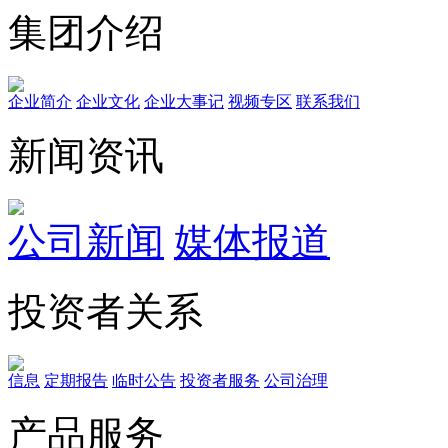
集团介绍
企业简介
企业文化
企业⼤事记
视频专区
联系我们
新闻资讯
公司新闻
媒体报道
投资者关系
信息
定期报告
临时公告
投资者服务
公司治理
产品服务