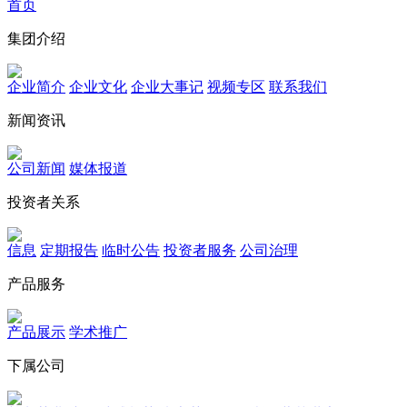
首页
集团介绍
企业简介
企业文化
企业⼤事记
视频专区
联系我们
新闻资讯
公司新闻
媒体报道
投资者关系
信息
定期报告
临时公告
投资者服务
公司治理
产品服务
产品展示
学术推广
下属公司