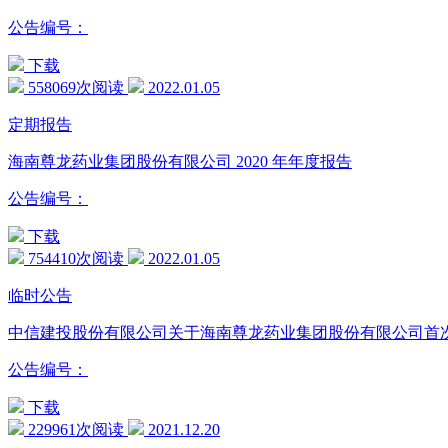
公告编号：
下载
558069次阅读
2022.01.05
定期报告
海南尊龙药业集团股份有限公司 2020 年年度报告
公告编号：
下载
754410次阅读
2022.01.05
临时公告
中信建投股份有限公司关于海南尊龙药业集团股份有限公司首
公告编号：
下载
229961次阅读
2021.12.20