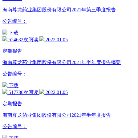
海南尊龙药业集团股份有限公司2021年第三季度报告
公告编号：
下载
524632次阅读
2022.01.05
定期报告
海南尊龙药业集团股份有限公司2021年半年度报告摘要
公告编号：
下载
517786次阅读
2022.01.05
定期报告
海南尊龙药业集团股份有限公司2021年半年度报告
公告编号：