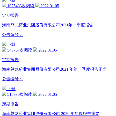
下载
1075483次阅读
2022.01.05
定期报告
海南尊龙药业集团股份有限公司2021年一季度报告
公告编号：
下载
545767次阅读
2022.01.05
定期报告
海南尊龙药业集团股份有限公司2021 年第一季度报告正文
公告编号：
下载
515930次阅读
2022.01.05
定期报告
海南尊龙药业集团股份有限公司 2020 年年度报告摘要