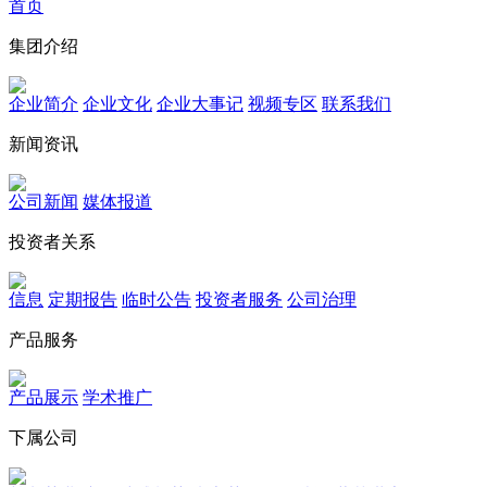
首页
集团介绍
企业简介
企业文化
企业⼤事记
视频专区
联系我们
新闻资讯
公司新闻
媒体报道
投资者关系
信息
定期报告
临时公告
投资者服务
公司治理
产品服务
产品展示
学术推广
下属公司