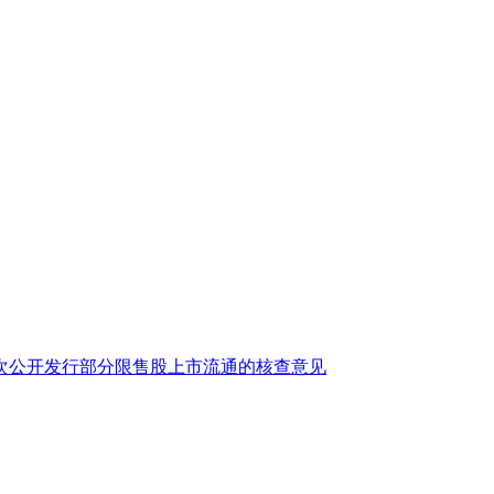
次公开发行部分限售股上市流通的核查意见