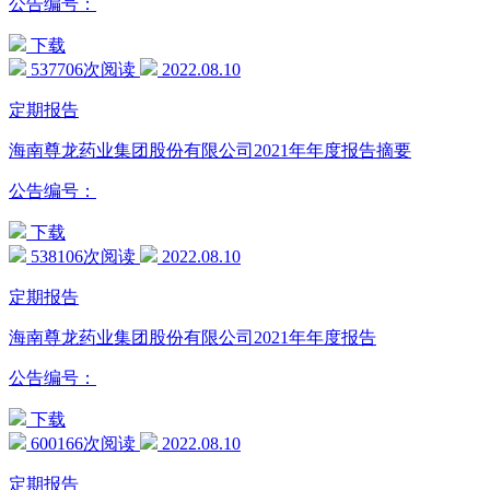
公告编号：
下载
537706次阅读
2022.08.10
定期报告
海南尊龙药业集团股份有限公司2021年年度报告摘要
公告编号：
下载
538106次阅读
2022.08.10
定期报告
海南尊龙药业集团股份有限公司2021年年度报告
公告编号：
下载
600166次阅读
2022.08.10
定期报告