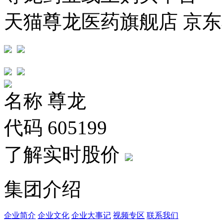
天猫尊龙医药旗舰店 京
名称
尊龙
代码
605199
了解实时股价
集团介绍
企业简介
企业文化
企业⼤事记
视频专区
联系我们