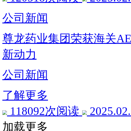
公司新闻
尊龙药业集团荣获海关A
新动力
公司新闻
了解更多
118092次阅读
2025.02
加载更多