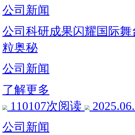
公司新闻
公司科研成果闪耀国际舞
粒奥秘
公司新闻
了解更多
110107次阅读
2025.06
公司新闻