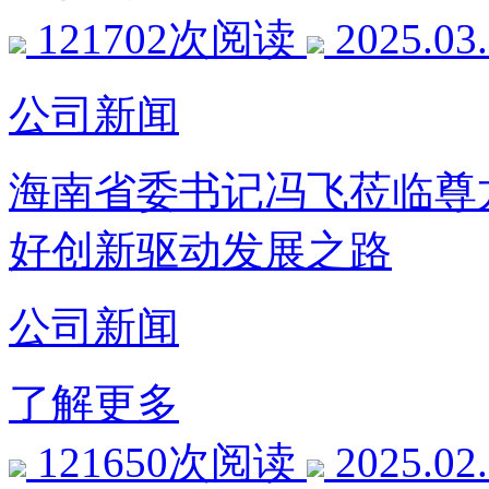
121702次阅读
2025.03
公司新闻
海南省委书记冯飞莅临尊
好创新驱动发展之路
公司新闻
了解更多
121650次阅读
2025.02