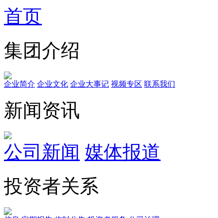
首页
集团介绍
企业简介
企业文化
企业⼤事记
视频专区
联系我们
新闻资讯
公司新闻
媒体报道
投资者关系