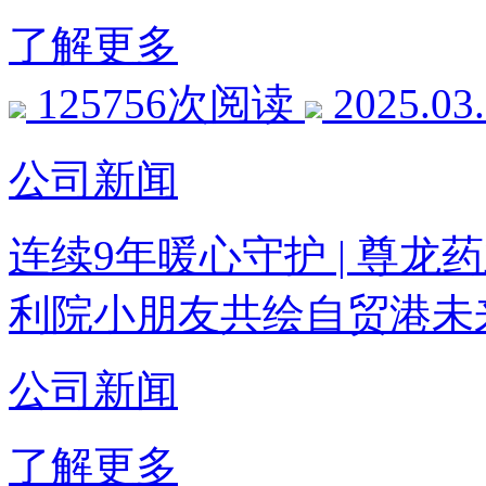
了解更多
125756次阅读
2025.03
公司新闻
连续9年暖心守护 | 尊
利院小朋友共绘自贸港未
公司新闻
了解更多