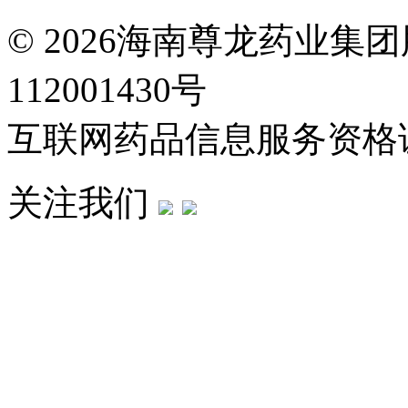
© 2026海南尊龙药业集
112001430号
互联网药品信息服务资格证：(
关注我们