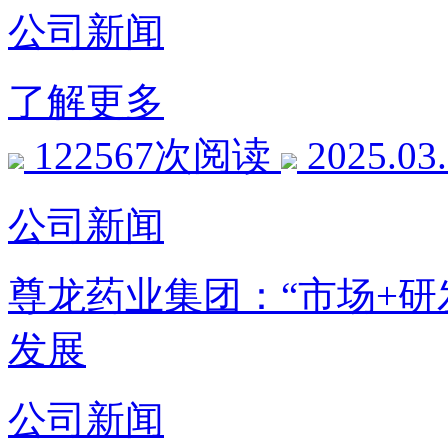
公司新闻
了解更多
122567次阅读
2025.03
公司新闻
尊龙药业集团：“市场+研
发展
公司新闻