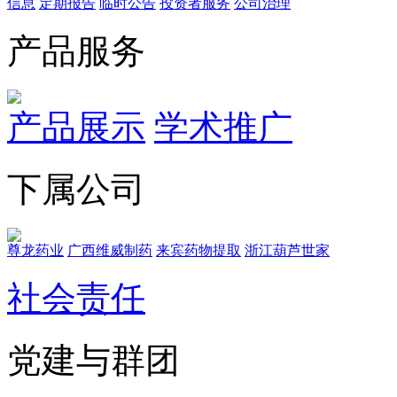
信息
定期报告
临时公告
投资者服务
公司治理
产品服务
产品展示
学术推广
下属公司
尊龙药业
广西维威制药
来宾药物提取
浙江葫芦世家
社会责任
党建与群团