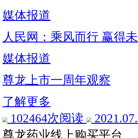
媒体报道
人民网：乘风而行 赢得
媒体报道
尊龙上市一周年观察
了解更多
102464次阅读
2021.07
尊龙药业线上购买平台