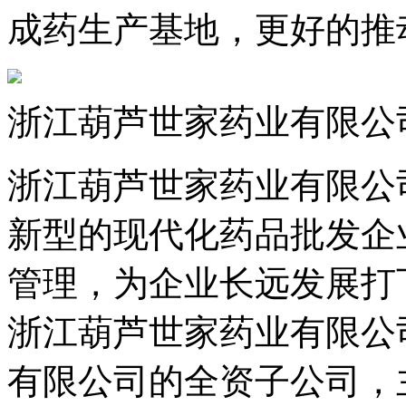
成药生产基地，更好的推
浙江葫芦世家药业有限公
浙江葫芦世家药业有限公司
新型的现代化药品批发企
管理，为企业长远发展打
浙江葫芦世家药业有限公
有限公司的全资子公司，