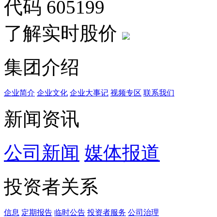
代码
605199
了解实时股价
集团介绍
企业简介
企业文化
企业⼤事记
视频专区
联系我们
新闻资讯
公司新闻
媒体报道
投资者关系
信息
定期报告
临时公告
投资者服务
公司治理