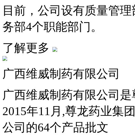
目前，公司设有质量管理
务部4个职能部门。
了解更多
广西维威制药有限公司
广西维威制药有限公司是
2015年11月,尊龙药
公司的64个产品批文