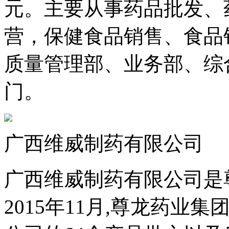
元。主要从事药品批发、
营，保健食品销售、食品
质量管理部、业务部、综
门。
广西维威制药有限公司
广西维威制药有限公司是
2015年11月,尊龙药