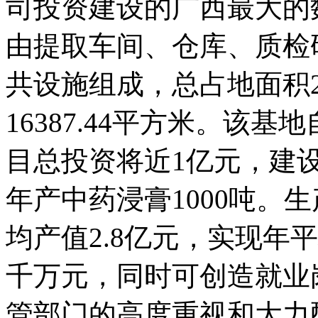
司投资建设的广西最大的
由提取车间、仓库、质检
共设施组成，总占地面积2
16387.44平方米。该基
目总投资将近1亿元，建设
年产中药浸膏1000吨。
均产值2.8亿元，实现年
千万元，同时可创造就业
管部门的高度重视和大力配合