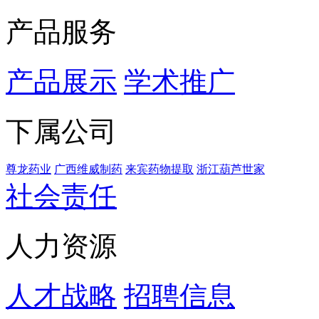
产品服务
产品展示
学术推广
下属公司
尊龙药业
广西维威制药
来宾药物提取
浙江葫芦世家
社会责任
人力资源
人才战略
招聘信息