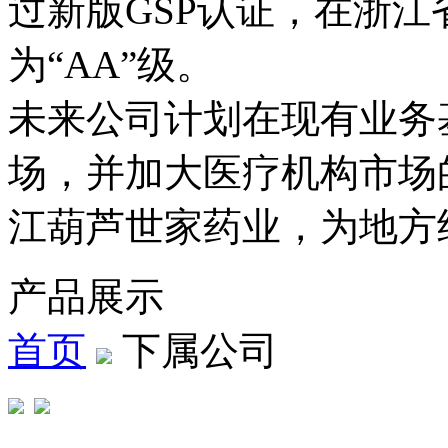
过新版GSP认证，在浙
为“AA”级。
未来公司计划在现有业务
场，并加大医疗机构市场
江葫芦世家药业，为地方
产品展示
首页
下属公司