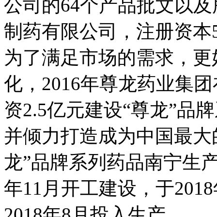
公司的64个产品批文以及
制药有限公司，注册资本5
为了满足市场的需求，更
化，2016年尊龙药业集
资2.5亿元建设“尊龙”
并倾力打造成为中国最大
龙”品牌系列药品南宁生产
年11月开工建设，于201
2018年8月投入生产。