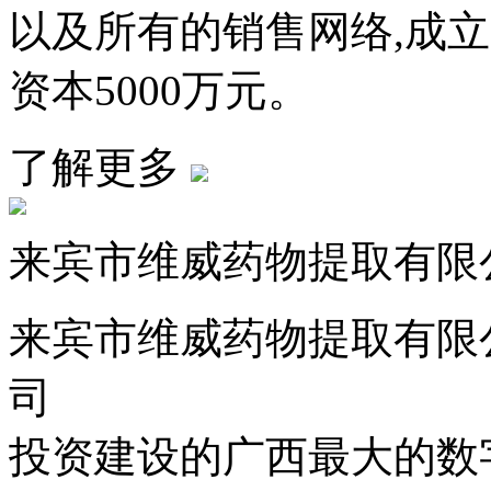
以及所有的销售网络,成
资本5000万元。
了解更多
来宾市维威药物提取有限
来宾市维威药物提取有限
司
投资建设的广西最大的数