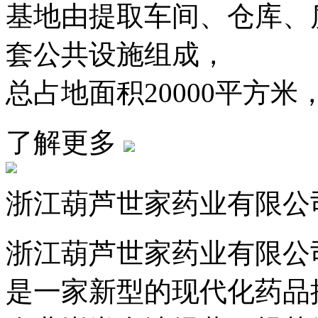
基地由提取车间、仓库、
套公共设施组成，
总占地面积20000平方米，
了解更多
浙江葫芦世家药业有限公
浙江葫芦世家药业有限公司
是一家新型的现代化药品