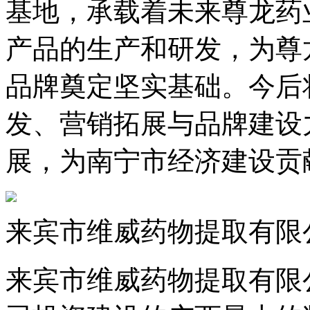
基地，承载着未来尊龙药
产品的生产和研发，为尊
品牌奠定坚实基础。今后
发、营销拓展与品牌建设
展，为南宁市经济建设贡
来宾市维威药物提取有限
来宾市维威药物提取有限