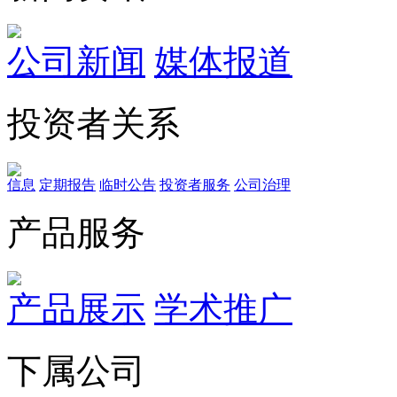
公司新闻
媒体报道
投资者关系
信息
定期报告
临时公告
投资者服务
公司治理
产品服务
产品展示
学术推广
下属公司