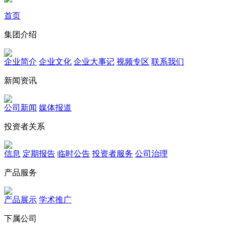
首页
集团介绍
企业简介
企业文化
企业⼤事记
视频专区
联系我们
新闻资讯
公司新闻
媒体报道
投资者关系
信息
定期报告
临时公告
投资者服务
公司治理
产品服务
产品展示
学术推广
下属公司