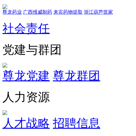
尊龙药业
广西维威制药
来宾药物提取
浙江葫芦世家
社会责任
党建与群团
尊龙党建
尊龙群团
人力资源
人才战略
招聘信息