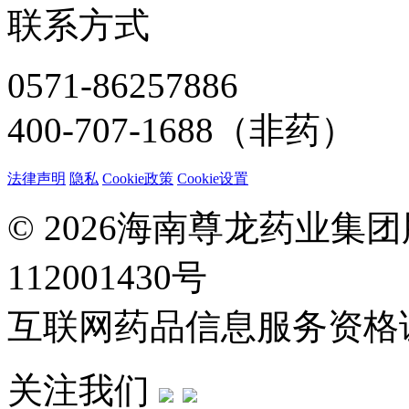
联系方式
0571-86257886
400-707-1688（非药）
法律声明
隐私
Cookie政策
Cookie设置
© 2026海南尊龙药业集
112001430号
互联网药品信息服务资格证：(
关注我们