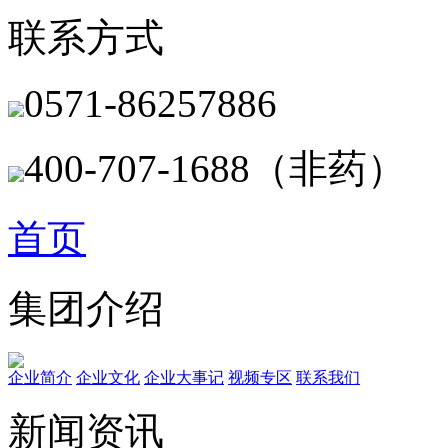
联系方式
0571-86257886
400-707-1688（非药）
首页
集团介绍
企业简介
企业文化
企业⼤事记
视频专区
联系我们
新闻资讯