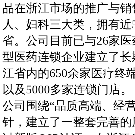
品在浙江市场的推广与销
人、妇科三大类，拥有近
省。公司目前已与26家医
型医药连锁企业建立了长
江省内的650余家医疗终
以及5000多家连锁门店。
公司围绕“品质高端、经
针，建立了一整套完善的质