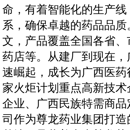
命，有着智能化的生产线
系，确保卓越的药品品质
文，产品覆盖全国各省、
药店等。从建厂到现在，
速崛起，成长为广西医药
家火炬计划重点高新技术
企业、广西民族特需商品
司作为尊龙药业集团打造