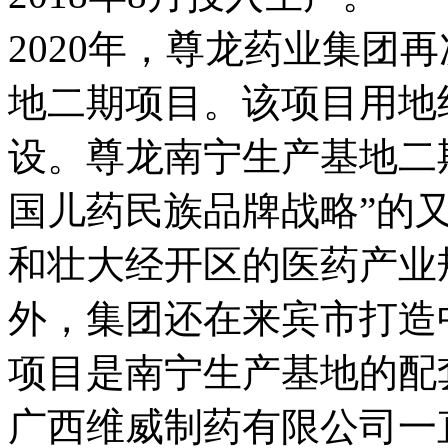
2020年，尊龙药业集团
地二期项目。该项目用地约
设。尊龙南宁生产基地二
国儿药民族品牌战略”的
和壮大经开区的医药产业
外，集团还在来宾市打造
项目是南宁生产基地的配
广西维威制药有限公司一直