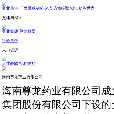
尊龙药业
广西维威制药
来宾药物提取
浙江葫芦世家
党建与群团
尊龙党建
尊龙群团
社会责任
人力资源
人才战略
招聘信息
海南尊龙药业有限公司
海南尊龙药业有限公司成立
集团股份有限公司下设的全