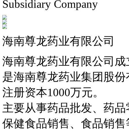
Subsidiary Company
海南尊龙药业有限公司
海南尊龙药业有限公司成立
是海南尊龙药业集团股份
注册资本1000万元。
主要从事药品批发、药品
保健食品销售、食品销售