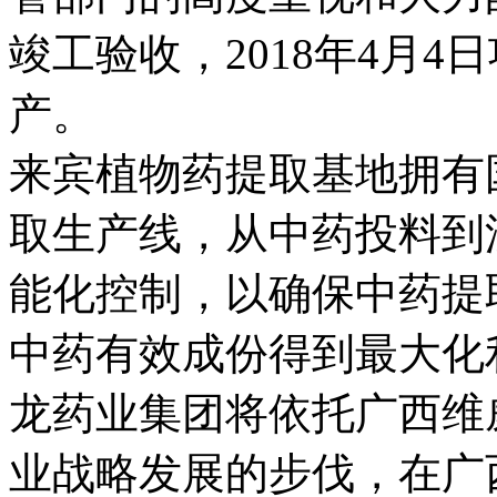
竣工验收，2018年4月4
产。
来宾植物药提取基地拥有
取生产线，从中药投料到
能化控制，以确保中药提取
中药有效成份得到最大化
龙药业集团将依托广西维
业战略发展的步伐，在广