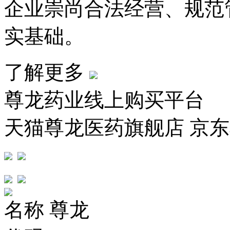
企业崇尚合法经营、规范
实基础。
了解更多
尊龙药业线上购买平台
天猫尊龙医药旗舰店 京
名称
尊龙