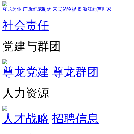
尊龙药业
广西维威制药
来宾药物提取
浙江葫芦世家
社会责任
党建与群团
尊龙党建
尊龙群团
人力资源
人才战略
招聘信息