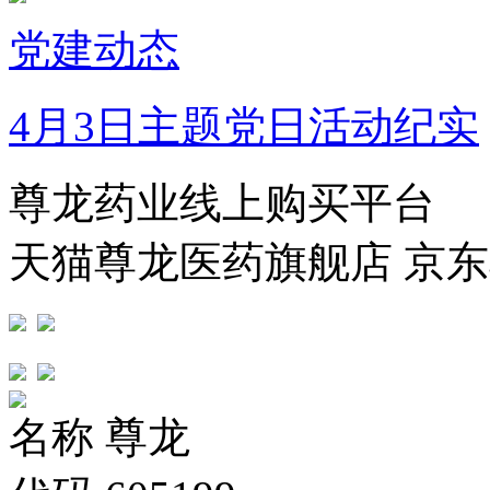
党建动态
4月3日主题党日活动纪实
尊龙药业线上购买平台
天猫尊龙医药旗舰店 京
名称
尊龙