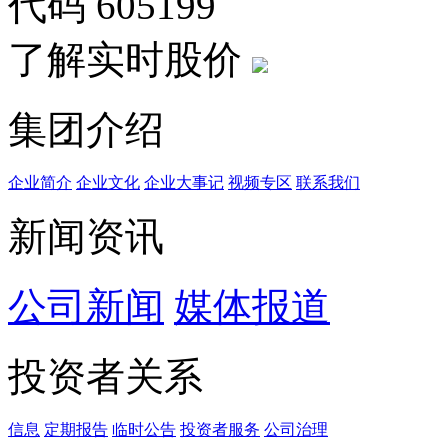
代码
605199
了解实时股价
集团介绍
企业简介
企业文化
企业⼤事记
视频专区
联系我们
新闻资讯
公司新闻
媒体报道
投资者关系
信息
定期报告
临时公告
投资者服务
公司治理