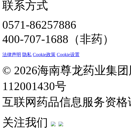
联系方式
0571-86257886
400-707-1688（非药）
法律声明
隐私
Cookie政策
Cookie设置
© 2026海南尊龙药业集
112001430号
互联网药品信息服务资格证：(
关注我们