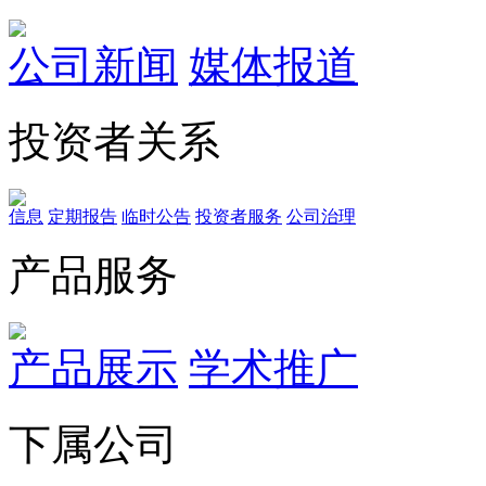
公司新闻
媒体报道
投资者关系
信息
定期报告
临时公告
投资者服务
公司治理
产品服务
产品展示
学术推广
下属公司