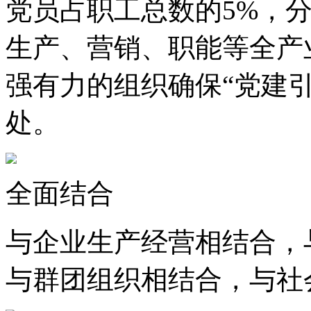
党员占职工总数的5%，
生产、营销、职能等全产
强有力的组织确保“党建
处。
全面结合
与企业生产经营相结合，
与群团组织相结合，与社