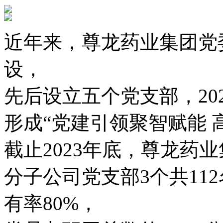
近年来，尊龙药业集团党
设，
先后设立五个党支部，20
形成“党建引领聚智赋能 
截止2023年底，尊龙药
分子公司党支部3个共11
有率80%，