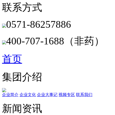
联系方式
0571-86257886
400-707-1688（非药）
首页
集团介绍
企业简介
企业文化
企业⼤事记
视频专区
联系我们
新闻资讯