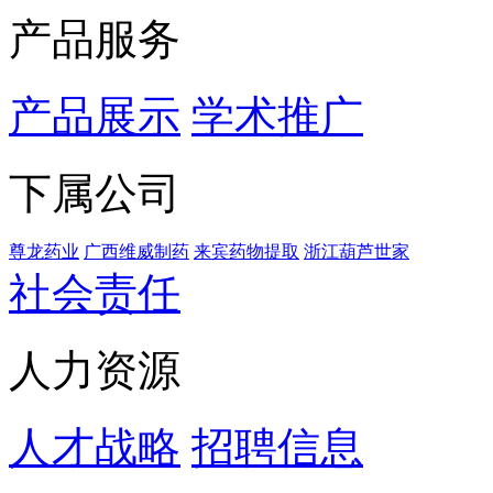
产品服务
产品展示
学术推广
下属公司
尊龙药业
广西维威制药
来宾药物提取
浙江葫芦世家
社会责任
人力资源
人才战略
招聘信息