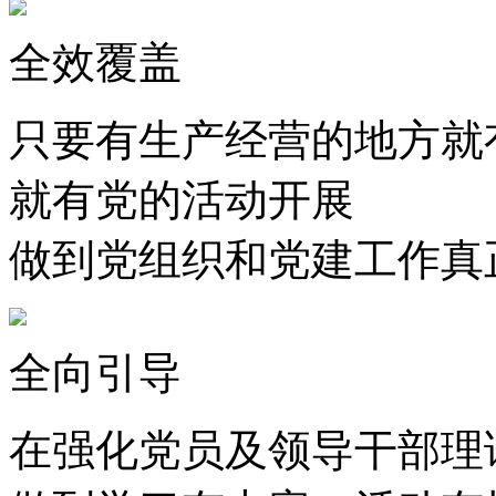
全效覆盖
只要有生产经营的地方就
就有党的活动开展
做到党组织和党建工作真
全向引导
在强化党员及领导干部理