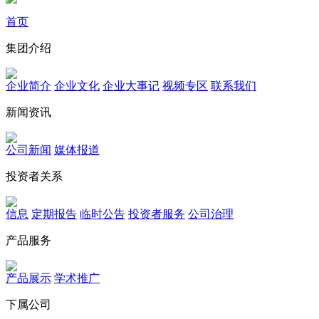
首页
集团介绍
企业简介
企业文化
企业⼤事记
视频专区
联系我们
新闻资讯
公司新闻
媒体报道
投资者关系
信息
定期报告
临时公告
投资者服务
公司治理
产品服务
产品展示
学术推广
下属公司