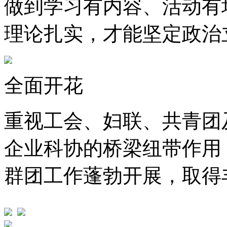
做到学习有内容、活动有
理论扎实，才能坚定政治
全面开花
重视工会、妇联、共青团
企业科协的桥梁纽带作用
群团工作蓬勃开展，取得